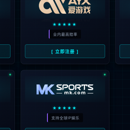
集团党建
新闻中心
XKTY商
党委概况
集团新闻
总体简介
党建荣誉
媒体报道
讲师培养
党委成员
课程体系
组织架构
校企合作