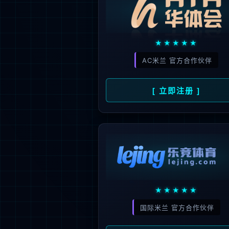
走进XKTY
XKTY健康
XKTY制药
董事长致辞
XKTY教育
集团简介
XKTY国际
企业文化
XKTY广场
发展历程
集团荣誉
集团宣传片